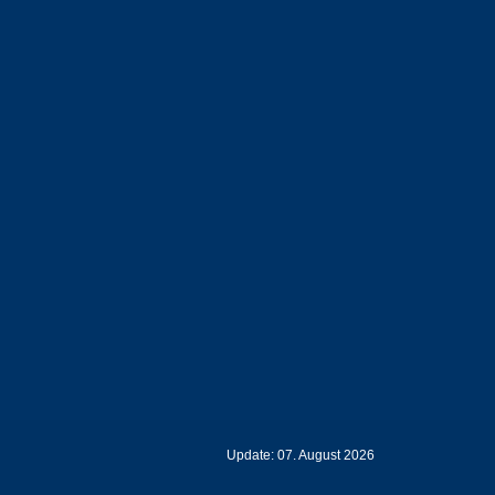
Update: 07. August 2026